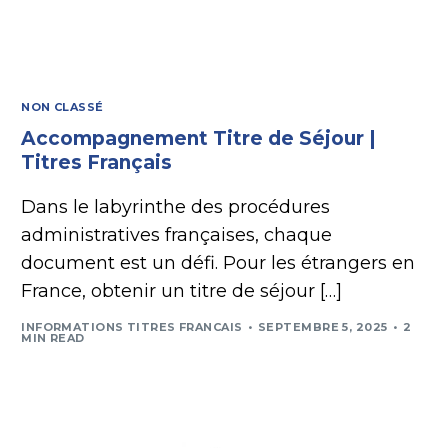
NON CLASSÉ
Accompagnement Titre de Séjour |
Titres Français
Dans le labyrinthe des procédures
administratives françaises, chaque
document est un défi. Pour les étrangers en
France, obtenir un titre de séjour […]
INFORMATIONS TITRES FRANCAIS
SEPTEMBRE 5, 2025
2
MIN READ