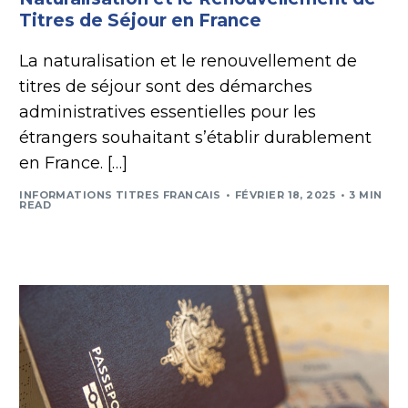
Titres de Séjour en France
La naturalisation et le renouvellement de
titres de séjour sont des démarches
administratives essentielles pour les
étrangers souhaitant s’établir durablement
en France. […]
INFORMATIONS TITRES FRANCAIS
FÉVRIER 18, 2025
3 MIN
READ