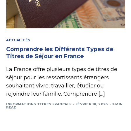
ACTUALITÉS
Comprendre les Différents Types de
Titres de Séjour en France
La France offre plusieurs types de titres de
séjour pour les ressortissants étrangers
souhaitant vivre, travailler, étudier ou
rejoindre leur famille. Comprendre […]
INFORMATIONS TITRES FRANCAIS
FÉVRIER 18, 2025
3 MIN
READ