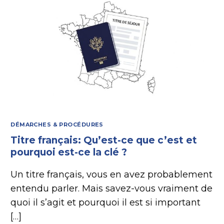
DÉMARCHES & PROCÉDURES
Titre français: Qu’est-ce que c’est et
pourquoi est-ce la clé ?
Un titre français, vous en avez probablement
entendu parler. Mais savez-vous vraiment de
quoi il s’agit et pourquoi il est si important
[…]