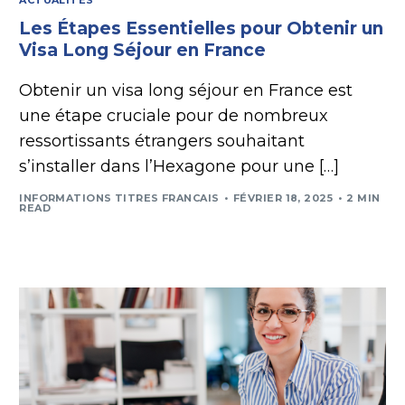
Les Étapes Essentielles pour Obtenir un
Visa Long Séjour en France
Obtenir un visa long séjour en France est
une étape cruciale pour de nombreux
ressortissants étrangers souhaitant
s’installer dans l’Hexagone pour une […]
INFORMATIONS TITRES FRANCAIS
FÉVRIER 18, 2025
2 MIN
READ