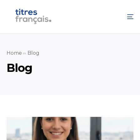
Home
Blog
Blog