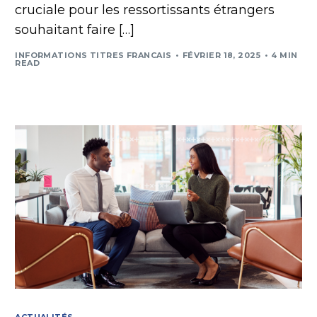
cruciale pour les ressortissants étrangers
souhaitant faire […]
INFORMATIONS TITRES FRANCAIS
FÉVRIER 18, 2025
4 MIN
READ
ACTUALITÉS