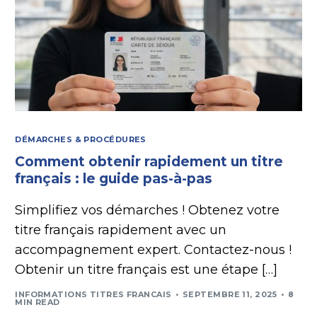
DÉMARCHES & PROCÉDURES
Comment obtenir rapidement un titre
français : le guide pas-à-pas
Simplifiez vos démarches ! Obtenez votre
titre français rapidement avec un
accompagnement expert. Contactez-nous !
Obtenir un titre français est une étape […]
INFORMATIONS TITRES FRANCAIS
SEPTEMBRE 11, 2025
8
MIN READ