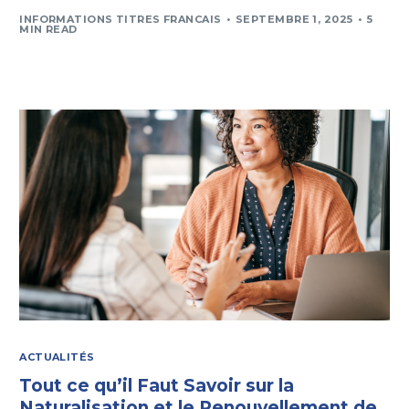
INFORMATIONS TITRES FRANCAIS
SEPTEMBRE 1, 2025
5
MIN READ
ACTUALITÉS
Tout ce qu’il Faut Savoir sur la
Naturalisation et le Renouvellement de