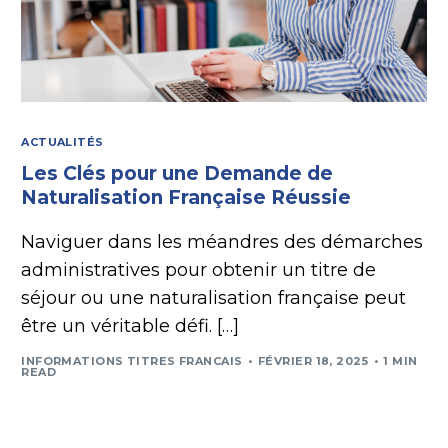
ACTUALITÉS
Les Clés pour une Demande de
Naturalisation Française Réussie
Naviguer dans les méandres des démarches
administratives pour obtenir un titre de
séjour ou une naturalisation française peut
être un véritable défi. […]
INFORMATIONS TITRES FRANCAIS
FÉVRIER 18, 2025
1 MIN
READ