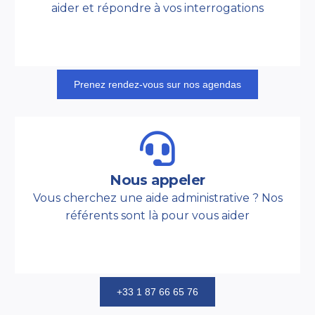
aider et répondre à vos interrogations
Prenez rendez-vous sur nos agendas
Nous appeler
Vous cherchez une aide administrative ? Nos
référents sont là pour vous aider
+33 1 87 66 65 76