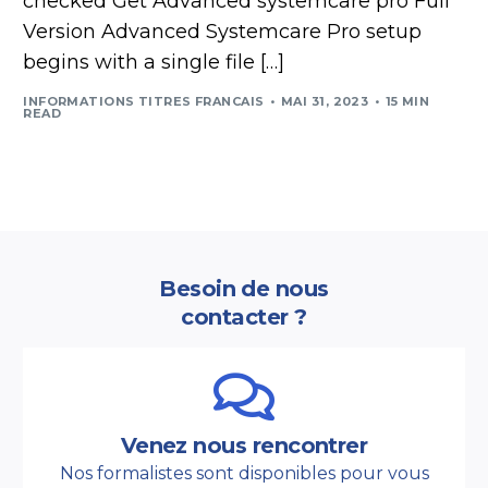
checked Get Advanced systemcare pro Full
Version Advanced Systemcare Pro setup
begins with a single file […]
INFORMATIONS TITRES FRANCAIS
MAI 31, 2023
15 MIN
READ
Besoin de nous
contacter ?
Venez nous rencontrer
Nos formalistes sont disponibles pour vous