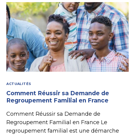
ACTUALITÉS
Comment Réussir sa Demande de
Regroupement Familial en France
Comment Réussir sa Demande de
Regroupement Familial en France Le
regroupement familial est une démarche