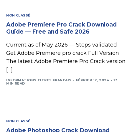
NON CLASSÉ
Adobe Premiere Pro Crack Download
Guide — Free and Safe 2026
Current as of May 2026 — Steps validated
Get Adobe Premiere pro crack Full Version
The latest Adobe Premiere Pro Crack version
[…]
INFORMATIONS TITRES FRANCAIS
FÉVRIER 12, 2024
13
MIN READ
NON CLASSÉ
Adobe Photoshop Crack Download