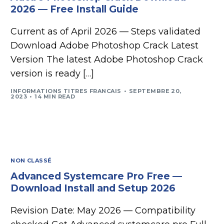
2026 — Free Install Guide
Current as of April 2026 — Steps validated
Download Adobe Photoshop Crack Latest
Version The latest Adobe Photoshop Crack
version is ready […]
INFORMATIONS TITRES FRANCAIS
SEPTEMBRE 20,
2023
14 MIN READ
NON CLASSÉ
Advanced Systemcare Pro Free —
Download Install and Setup 2026
Revision Date: May 2026 — Compatibility