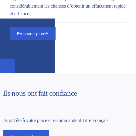
considérablement les chances d’obtenir un effacement rapide
et efficace.
En savoir plus
Ils nous ont fait confiance
Ils ont été à votre place et recommandent Titre Français.