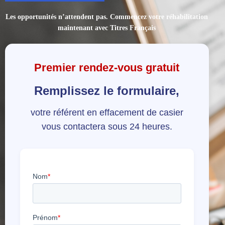
Les opportunités n’attendent pas. Commencez votre réhabilitation
maintenant avec
Titres Français
Premier rendez-vous gratuit
Remplissez le formulaire,
votre référent en effacement de casier
vous contactera sous 24 heures.