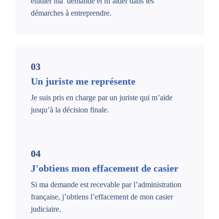
étudier ma demande et m’aider dans les
démarches à entreprendre.
03
Un juriste me représente
Je suis pris en charge par un juriste qui m’aide
jusqu’à la décision finale.
04
J'obtiens mon effacement de casier
Si ma demande est recevable par l’administration
française, j’obtiens l’effacement de mon casier
judiciaire.