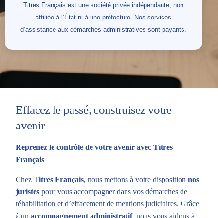
Titres Français est une société privée indépendante, non
affiliée à l’État ni à une préfecture. Nos services
d’assistance aux démarches administratives sont payants.
Effacez le passé, construisez votre
avenir
Reprenez le contrôle de votre avenir avec Titres
Français
Chez
Titres Français
, nous mettons à votre disposition
nos
juristes
pour vous accompagner dans vos démarches de
réhabilitation et d’effacement de mentions judiciaires. Grâce
à un
accompagnement administratif
, nous vous aidons à