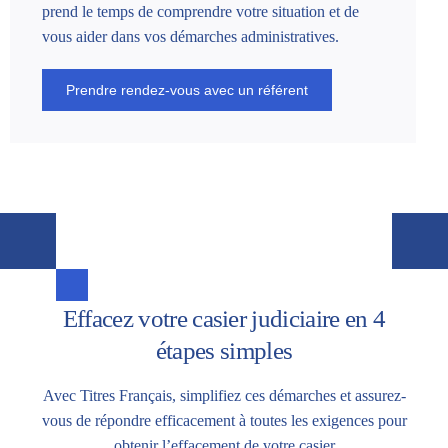
prend le temps de comprendre votre situation et de
vous aider dans vos démarches administratives.
Prendre rendez-vous avec un référent
Effacez votre casier judiciaire en 4
étapes simples
Avec Titres Français, simplifiez ces démarches et assurez-
vous de répondre efficacement à toutes les exigences pour
obtenir
l’effacement de votre casier