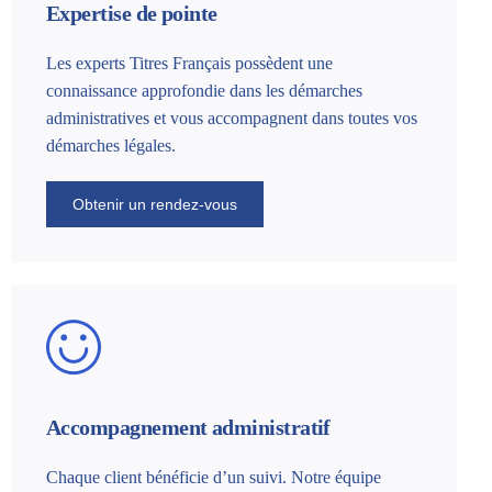
Expertise de pointe
Les experts Titres Français possèdent une
connaissance approfondie dans les démarches
administratives et vous accompagnent dans toutes vos
démarches légales.
Obtenir un rendez-vous
Accompagnement administratif
Chaque client bénéficie d’un suivi. Notre équipe