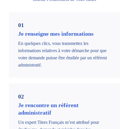
01
Je renseigne mes informations
En quelques clics, vous transmettez les
informations relatives à votre démarche pour que
votre demande puisse être étudiée par un référent
administratif.
02
Je rencontre un référent
administratif
Un expert Titres Français m’est attribué pour