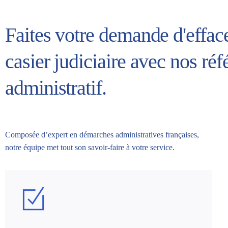
Faites votre demande d'effa
casier judiciaire avec nos réf
administratif.
Composée d’expert en démarches administratives françaises,
notre équipe met tout son savoir-faire à votre service.