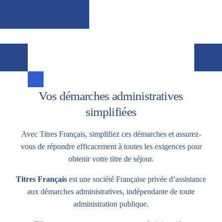
Vos démarches administratives
simplifiées
Avec Titres Français, simplifiez ces démarches et assurez-
vous de répondre efficacement à toutes les exigences pour
obtenir votre titre de séjour.
Titres Français
est une société Française privée d’assistance
aux démarches administratives, indépendante de toute
administration publique.