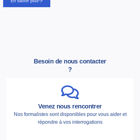
En savoir plus
Besoin de nous contacter
?
Venez nous rencontrer
Nos formalistes sont disponibles pour vous aider et
répondre à vos interrogations