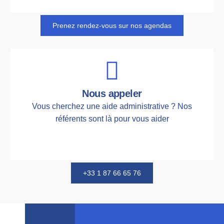
Prenez rendez-vous sur nos agendas
Nous appeler
Vous cherchez une aide administrative ? Nos
référents sont là pour vous aider
+33 1 87 66 65 76