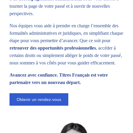
tourner la page de votre passé et à ouvrir de nouvelles
perspectives.
Nos équipes vous aide à prendre en charge l’ensemble des
formalités administratives et juridiques, en simplifiant chaque
étape pour vous permettre d’avancer. Que ce soit pour
retrouver des opportunités professionnelles
, accéder à
certains droits ou simplement alléger le poids de votre passé,
nous sommes à vos côtés pour vous guider efficacement.
Avancez avec confiance. Titres Français est votre
partenaire vers un nouveau départ.
Obtenir un rendez-vous