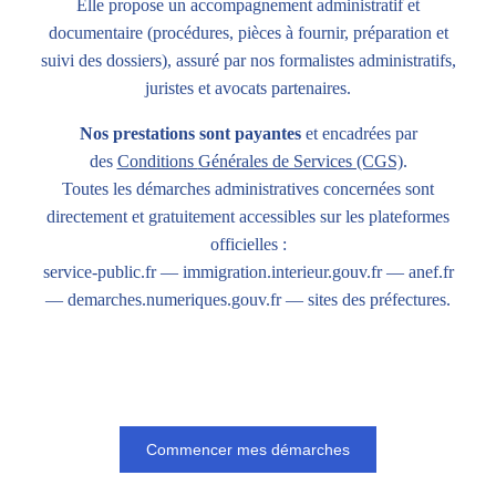
Elle propose un accompagnement administratif et
documentaire (procédures, pièces à fournir, préparation et
suivi des dossiers), assuré par nos formalistes administratifs,
juristes et avocats partenaires.
Nos prestations sont payantes
et encadrées par
des
Conditions
Générales de Services (CGS)
.
Toutes les démarches administratives concernées sont
directement et gratuitement accessibles sur les plateformes
officielles :
service-public.fr
—
immigration.interieur.gouv.fr
—
anef.fr
—
demarches.numeriques.gouv.fr
— sites des préfectures.
Commencer mes démarches