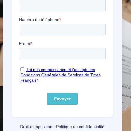
-
Droit d'opposition
Politique de confidentialité