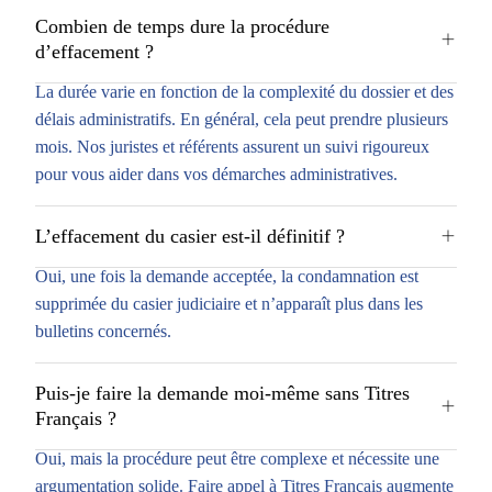
Combien de temps dure la procédure
d’effacement ?
La durée varie en fonction de la complexité du dossier et des
délais administratifs. En général, cela peut prendre plusieurs
mois. Nos juristes et référents assurent un suivi rigoureux
pour vous aider dans vos démarches administratives.
L’effacement du casier est-il définitif ?
Oui, une fois la demande acceptée, la condamnation est
supprimée du casier judiciaire et n’apparaît plus dans les
bulletins concernés.
Puis-je faire la demande moi-même sans Titres
Français ?
Oui, mais la procédure peut être complexe et nécessite une
argumentation solide. Faire appel à Titres Français augmente