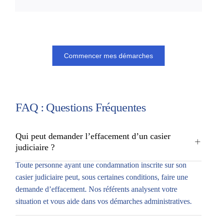
Commencer mes démarches
FAQ : Questions Fréquentes
Qui peut demander l’effacement d’un casier
judiciaire ?
Toute personne ayant une condamnation inscrite sur son
casier judiciaire peut, sous certaines conditions, faire une
demande d’effacement. Nos référents analysent votre
situation et vous aide dans vos démarches administratives.