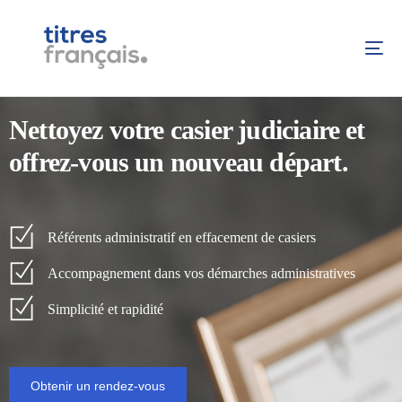
Nettoyez votre casier judiciaire et
offrez-vous un nouveau départ.
Référents administratif en effacement de casiers
Accompagnement dans vos démarches administratives
Simplicité et rapidité
Obtenir un rendez-vous