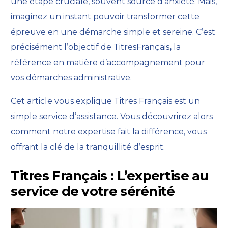
une étape cruciale
, souvent source d’anxiété. Mais,
imaginez un instant pouvoir transformer cette
épreuve en une démarche simple et sereine. C’est
précisément l’objectif de TitresFrançais
,
la
référence en matière d’accompagnement pour
vos démarches administrative.
Cet article vous explique Titres Français est un
simple service d’assistance. Vous découvrirez alors
comment notre expertise fait la différence, vous
offrant la clé de la tranquillité d’esprit.
Titres Français : L’expertise au
service de votre sérénité