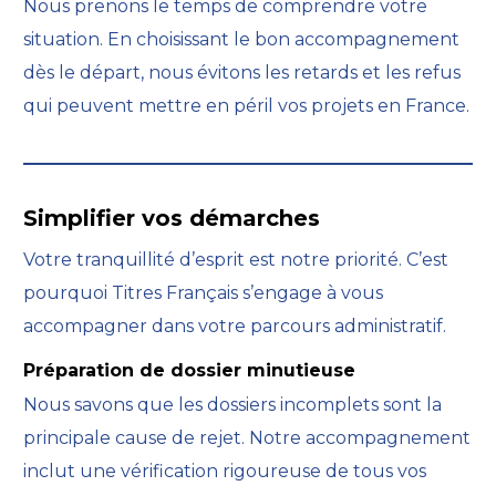
Nous prenons le temps de comprendre votre
situation. En choisissant le bon accompagnement
dès le départ, nous évitons les retards et les refus
qui peuvent mettre en péril vos projets en France.
Simplifier vos démarches
Votre tranquillité d’esprit est notre priorité. C’est
pourquoi Titres Français s’engage à vous
accompagner dans votre parcours administratif.
Préparation de dossier minutieuse
Nous savons que les dossiers incomplets sont la
principale cause de rejet. Notre accompagnement
inclut une vérification rigoureuse de tous vos