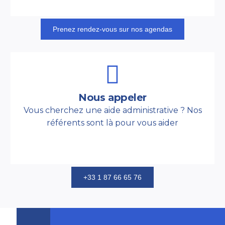
Prenez rendez-vous sur nos agendas
Nous appeler
Vous cherchez une aide administrative ? Nos
référents sont là pour vous aider
+33 1 87 66 65 76