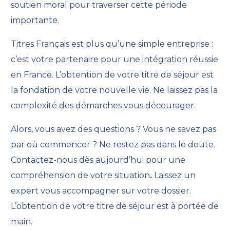
soutien moral pour traverser cette période
importante.
Titres Français est plus qu’une simple entreprise :
c’est votre partenaire pour une intégration réussie
en France. L’obtention de votre titre de séjour est
la fondation de votre nouvelle vie. Ne laissez pas la
complexité des démarches vous décourager.
Alors, vous avez des questions ? Vous ne savez pas
par où commencer ? Ne restez pas dans le doute.
Contactez-nous dès aujourd’hui
pour une
compréhension de votre situation
.
Laissez un
expert vous accompagner sur votre dossier.
L’obtention de votre titre de séjour est à portée de
main.