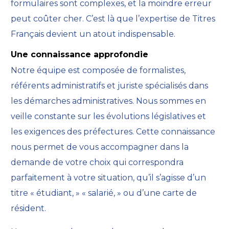
formulaires sont complexes, et la moindre erreur
peut coûter cher. C’est là que l’expertise de Titres
Français devient un atout indispensable.
Une connaissance approfondie
Notre équipe est composée de formalistes,
référents administratifs et juriste spécialisés dans
les démarches administratives. Nous sommes en
veille constante sur les évolutions législatives et
les exigences des préfectures. Cette connaissance
nous permet de vous accompagner dans la
demande de votre choix qui correspondra
parfaitement à votre situation, qu’il s’agisse d’un
titre « étudiant, » « salarié, » ou d’une carte de
résident.