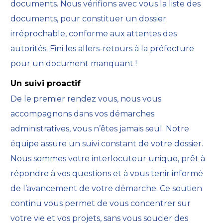
documents. Nous vérifions avec vous la liste des
documents, pour constituer un dossier
irréprochable, conforme aux attentes des
autorités. Fini les allers-retours à la préfecture
pour un document manquant !
Un suivi proactif
De le premier rendez vous, nous vous
accompagnons dans vos démarches
administratives, vous n’êtes jamais seul. Notre
équipe assure un suivi constant de votre dossier.
Nous sommes votre interlocuteur unique, prêt à
répondre à vos questions et à vous tenir informé
de l’avancement de votre démarche. Ce soutien
continu vous permet de vous concentrer sur
votre vie et vos projets, sans vous soucier des