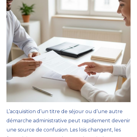
L’acquisition d’un titre de séjour ou d’une autre
démarche administrative peut rapidement devenir
une source de confusion. Les lois changent, les