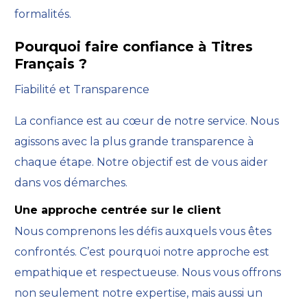
formalités.
Pourquoi faire confiance à Titres
Français ?
Fiabilité et Transparence
La confiance est au cœur de notre service. Nous
agissons avec la plus grande transparence à
chaque étape. Notre objectif est de vous aider
dans vos démarches.
Une approche centrée sur le client
Nous comprenons les défis auxquels vous êtes
confrontés. C’est pourquoi notre approche est
empathique et respectueuse. Nous vous offrons
non seulement notre expertise, mais aussi un