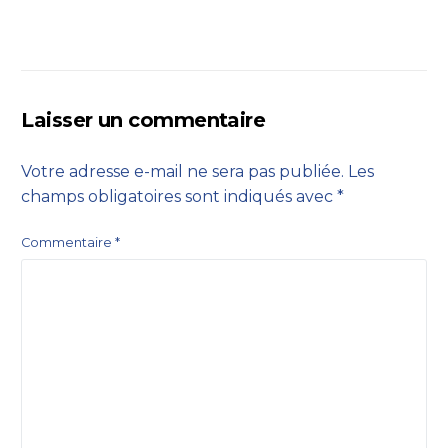
Laisser un commentaire
Votre adresse e-mail ne sera pas publiée.
Les
champs obligatoires sont indiqués avec
*
Commentaire
*