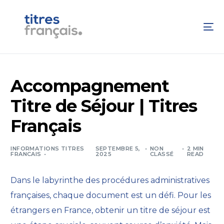
Accompagnement
Titre de Séjour | Titres
Français
INFORMATIONS TITRES
SEPTEMBRE 5,
NON
2 MIN
FRANCAIS
2025
CLASSÉ
READ
Dans le labyrinthe des procédures administratives
françaises, chaque document est un défi. Pour les
étrangers en France,
obtenir un titre de séjour est