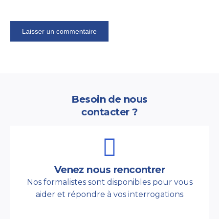
Besoin de nous
contacter ?
Venez nous rencontrer
Nos formalistes sont disponibles pour vous
aider et répondre à vos interrogations