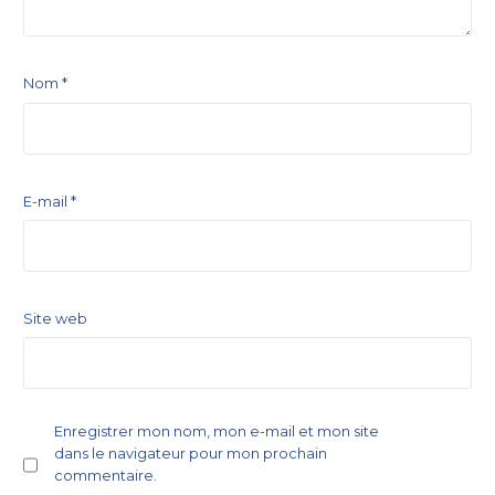
Nom
*
E-mail
*
Site web
Enregistrer mon nom, mon e-mail et mon site
dans le navigateur pour mon prochain
commentaire.