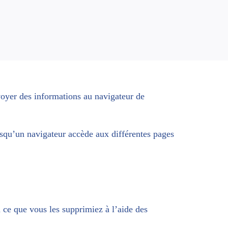
voyer des informations au navigateur de
rsqu’un navigateur accède aux différentes pages
 ce que vous les supprimiez à l’aide des