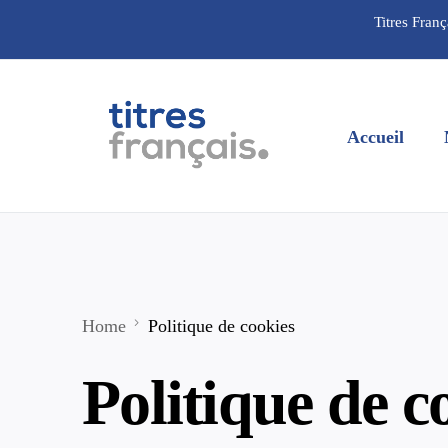
Titres Franç
Accueil
Home
Politique de cookies
Politique de c