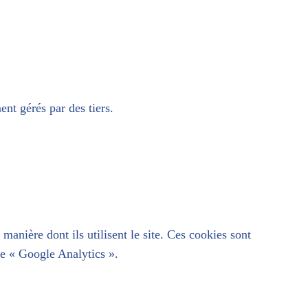
ent gérés par des tiers.
anière dont ils utilisent le site. Ces cookies sont
ice « Google Analytics ».