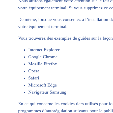
Nous attirons également votre attention sur le fait q
votre équipement terminal. Si vous supprimez ce cook
De même, lorsque vous consentez à l’installation de
votre équipement terminal.
Vous trouverez des exemples de guides sur la façon 
Internet Explorer
Google Chrome
Mozilla Firefox
Opéra
Safari
Microsoft Edge
Navigateur Samsung
En ce qui concerne les cookies tiers utilisés pour fo
programmes d’autorégulation suivants pour la publi