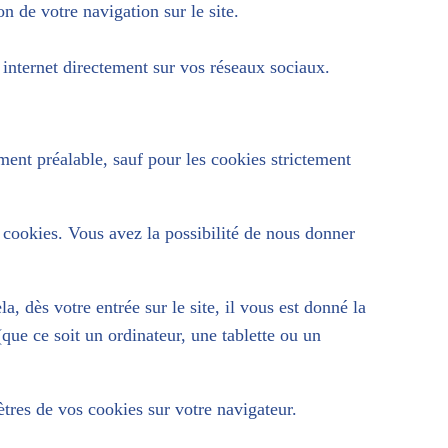
on de votre navigation sur le site.
e internet directement sur vos réseaux sociaux.
ent préalable, sauf pour les cookies strictement
e cookies. Vous avez la possibilité de nous donner
la, dès votre entrée sur le site, il vous est donné la
(que ce soit un ordinateur, une tablette ou un
tres de vos cookies sur votre navigateur.