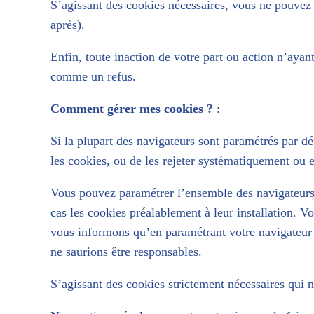
S’agissant des cookies nécessaires, vous ne pouvez 
après).
Enfin, toute inaction de votre part ou action n’ayan
comme un refus.
Comment gérer mes cookies ?
:
Si la plupart des navigateurs sont paramétrés par déf
les cookies, ou de les rejeter systématiquement ou 
Vous pouvez paramétrer l’ensemble des navigateurs d
cas les cookies préalablement à leur installation. 
vous informons qu’en paramétrant votre navigateur po
ne saurions être responsables.
S’agissant des cookies strictement nécessaires qui 