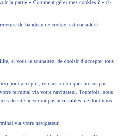
(voir la partie « Comment gérer mes cookies ? » ci-
fermeture du bandeau de cookie, est considéré
lité, si vous le souhaitez, de choisir d’accepter tous
rs) pour accepter, refuser ou bloquer au cas par
votre terminal via votre navigateur. Toutefois, nous
aces du site ne seront pas accessibles, ce dont nous
rminal via votre navigateur.