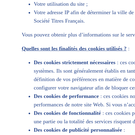
Votre utilisation du site ;
Votre adresse IP afin de déterminer la ville 
Société Titres Français.
Vous pouvez obtenir plus d’informations sur le ser
Quelles sont les finalités des cookies utilisés ?
:
Des cookies strictement nécessaires
: ces co
systèmes. Ils sont généralement établis en ta
définition de vos préférences en matière de co
configurer votre navigateur afin de bloquer c
Des cookies de performance
: ces cookies no
performances de notre site Web. Si vous n’acce
Des cookies de fonctionnalité
: ces cookies p
une partie ou la totalité des services risquent
Des cookies de publicité personnalisée
: