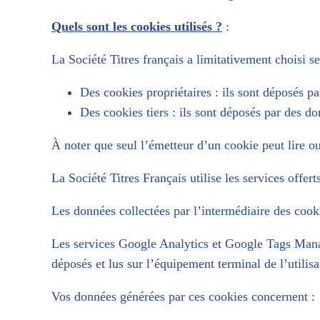
Quels sont les cookies utilisés ?
:
La Société Titres français a limitativement choisi ses
Des cookies propriétaires : ils sont déposés pa
Des cookies tiers : ils sont déposés par des do
À noter que seul l’émetteur d’un cookie peut lire o
La Société Titres Français utilise les services offert
Les données collectées par l’intermédiaire des cooki
Les services Google Analytics et Google Tags Manager
déposés et lus sur l’équipement terminal de l’utilisa
Vos données générées par ces cookies concernent :