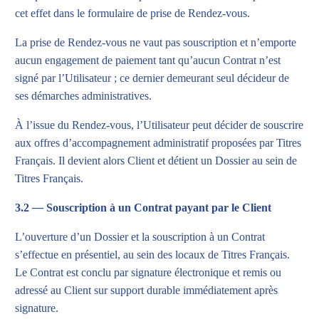
cet effet dans le formulaire de prise de Rendez-vous.
La prise de Rendez-vous ne vaut pas souscription et n’emporte
aucun engagement de paiement tant qu’aucun Contrat n’est
signé par l’Utilisateur ; ce dernier demeurant seul décideur de
ses démarches administratives.
À l’issue du Rendez-vous, l’Utilisateur peut décider de souscrire
aux offres d’accompagnement administratif proposées par Titres
Français. Il devient alors Client et détient un Dossier au sein de
Titres Français.
3.2
—
Souscription à un Contrat payant par le Client
L’ouverture d’un Dossier et la souscription à un Contrat
s’effectue en présentiel, au sein des locaux de Titres Français.
Le Contrat est conclu par signature électronique et remis ou
adressé au Client sur support durable immédiatement après
signature.