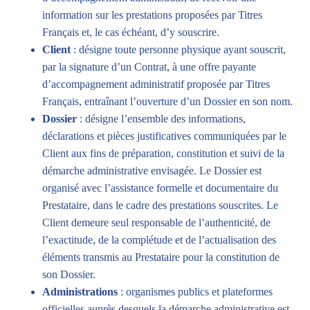
information sur les prestations proposées par Titres
Français et, le cas échéant, d’y souscrire.
Client
: désigne toute personne physique ayant souscrit,
par la signature d’un Contrat, à une offre payante
d’accompagnement administratif proposée par Titres
Français, entraînant l’ouverture d’un Dossier en son nom.
Dossier
: désigne l’ensemble des informations,
déclarations et pièces justificatives communiquées par le
Client aux fins de préparation, constitution et suivi de la
démarche administrative envisagée. Le Dossier est
organisé avec l’assistance formelle et documentaire du
Prestataire, dans le cadre des prestations souscrites. Le
Client demeure seul responsable de l’authenticité, de
l’exactitude, de la complétude et de l’actualisation des
éléments transmis au Prestataire pour la constitution de
son Dossier.
Administrations
: organismes publics et plateformes
officielles auprès desquels la démarche administrative est