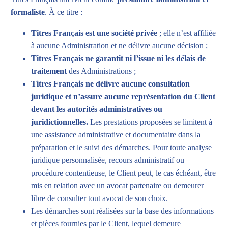
formaliste
. À ce titre :
Titres Français est une société privée
; elle n’est affiliée
à aucune Administration et ne délivre aucune décision ;
Titres Français ne garantit ni l’issue ni les délais de
traitement
des Administrations ;
Titres Français ne délivre aucune consultation
juridique et n’assure aucune représentation du Client
devant les autorités administratives ou
juridictionnelles.
Les prestations proposées se limitent à
une assistance administrative et documentaire dans la
préparation et le suivi des démarches. Pour toute analyse
juridique personnalisée, recours administratif ou
procédure contentieuse, le Client peut, le cas échéant, être
mis en relation avec un avocat partenaire ou demeurer
libre de consulter tout avocat de son choix.
Les démarches sont réalisées sur la base des informations
et pièces fournies par le Client, lequel demeure