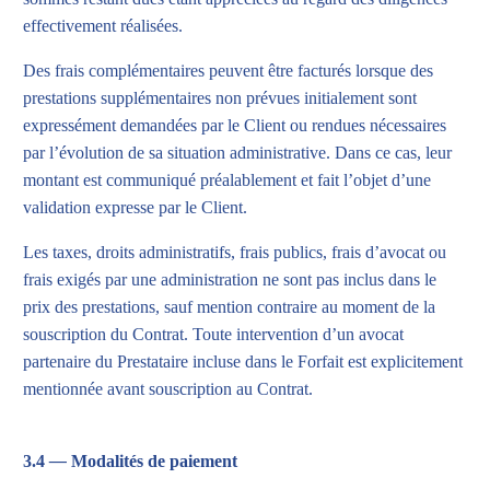
effectivement réalisées.
Des frais complémentaires peuvent être facturés lorsque des
prestations supplémentaires non prévues initialement sont
expressément demandées par le Client ou rendues nécessaires
par l’évolution de sa situation administrative. Dans ce cas, leur
montant est communiqué préalablement et fait l’objet d’une
validation expresse par le Client.
Les taxes, droits administratifs, frais publics, frais d’avocat ou
frais exigés par une administration ne sont pas inclus dans le
prix des prestations, sauf mention contraire au moment de la
souscription du Contrat. Toute intervention d’un avocat
partenaire du Prestataire incluse dans le Forfait est explicitement
mentionnée avant souscription au Contrat.
3.4
—
Modalités de paiement