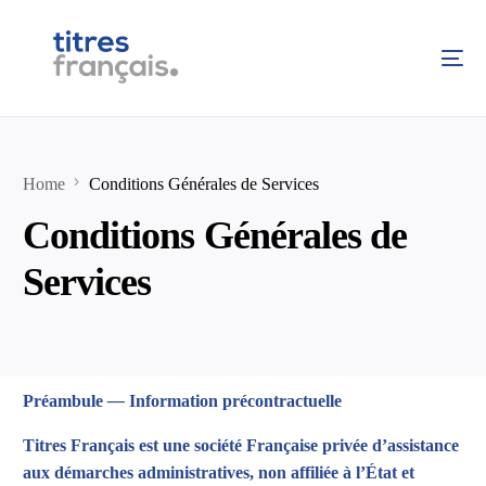
Home
Conditions Générales de Services
Conditions Générales de
Services
Préambule
—
Information précontractuelle
Titres Français est une société Française privée d’assistance
aux démarches administratives, non affiliée à l’État et