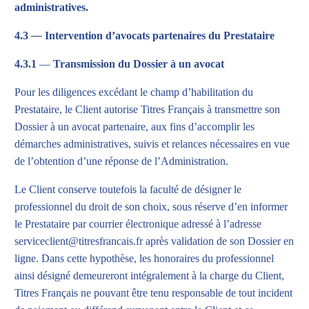
administratives.
4.3
—
Intervention d’avocats partenaires du Prestataire
4.3.1
—
Transmission du Dossier à un avocat
Pour les diligences excédant le champ d’habilitation du
Prestataire, le Client autorise Titres Français à transmettre son
Dossier à un avocat partenaire, aux fins d’accomplir les
démarches administratives, suivis et relances nécessaires en vue
de l’obtention d’une réponse de l’Administration.
Le Client conserve toutefois la faculté de désigner le
professionnel du droit de son choix, sous réserve d’en informer
le Prestataire par courrier électronique adressé à l’adresse
serviceclient@titresfrancais.fr après validation de son Dossier en
ligne. Dans cette hypothèse, les honoraires du professionnel
ainsi désigné demeureront intégralement à la charge du Client,
Titres Français ne pouvant être tenu responsable de tout incident