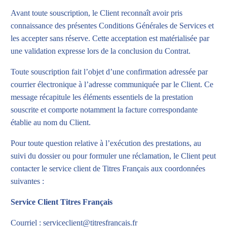
Avant toute souscription, le Client reconnaît avoir pris
connaissance des présentes Conditions Générales de Services et
les accepter sans réserve. Cette acceptation est matérialisée par
une validation expresse lors de la conclusion du Contrat.
Toute souscription fait l’objet d’une confirmation adressée par
courrier électronique à l’adresse communiquée par le Client. Ce
message récapitule les éléments essentiels de la prestation
souscrite et comporte notamment la facture correspondante
établie au nom du Client.
Pour toute question relative à l’exécution des prestations, au
suivi du dossier ou pour formuler une réclamation, le Client peut
contacter le service client de Titres Français aux coordonnées
suivantes :
Service Client Titres Français
Courriel : serviceclient@titresfrancais.fr