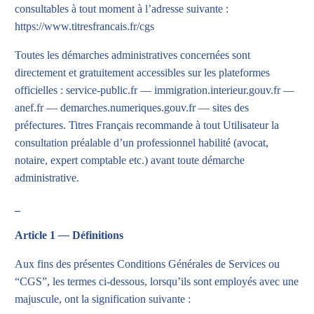
consultables à tout moment à l’adresse suivante :
https://www.titresfrancais.fr/cgs
Toutes les démarches administratives concernées sont
directement et gratuitement accessibles sur les plateformes
officielles :
service-public.fr
—
immigration.interieur.gouv.fr
—
anef.fr
—
demarches.numeriques.gouv.fr
— sites des
préfectures. Titres Français recommande à tout Utilisateur la
consultation préalable d’un professionnel habilité (avocat,
notaire, expert comptable etc.) avant toute démarche
administrative.
_
Article 1
—
Définitions
Aux fins des présentes Conditions Générales de Services ou
“CGS”, les termes ci-dessous, lorsqu’ils sont employés avec une
majuscule, ont la signification suivante :