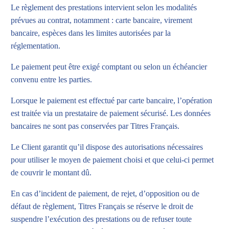
Le règlement des prestations intervient selon les modalités
prévues au contrat, notamment : carte bancaire, virement
bancaire, espèces dans les limites autorisées par la
réglementation.
Le paiement peut être exigé comptant ou selon un échéancier
convenu entre les parties.
Lorsque le paiement est effectué par carte bancaire, l’opération
est traitée via un prestataire de paiement sécurisé. Les données
bancaires ne sont pas conservées par Titres Français.
Le Client garantit qu’il dispose des autorisations nécessaires
pour utiliser le moyen de paiement choisi et que celui-ci permet
de couvrir le montant dû.
En cas d’incident de paiement, de rejet, d’opposition ou de
défaut de règlement, Titres Français se réserve le droit de
suspendre l’exécution des prestations ou de refuser toute