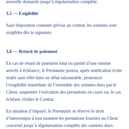
nouvelle demande jusqu’à régularisation complète.
3.5
—
Exigibilité
Sauf disposition contraire prévue au contrat, les sommes sont
exigibles dès la signature.
3.6
—
Retard de paiement
En cas de retard de paiement total ou partiel d’une somme
arrivée à échéance, le Prestataire pourra, après notification écrite
restée sans effet dans un délai raisonnable, prononcer
l’exigibilité immédiate de l’ensemble des sommes dues par le
Client, suspendre l’exécution des prestations en cours ou, le cas
échéant, résilier le Contrat.
En situation d’impayé, le Prestataire se réserve le droit
d’interrompre à tout moment les prestations fournies au Client
concerné jusqu’à régularisation complète des sommes dues.