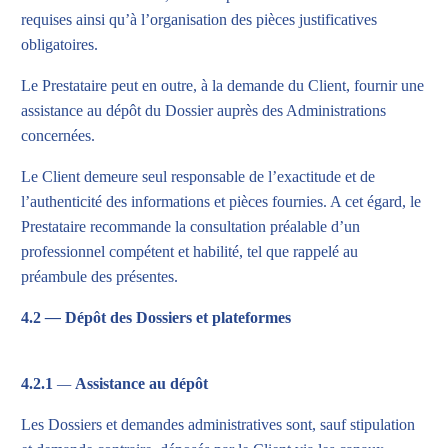
requises ainsi qu’à l’organisation des pièces justificatives
obligatoires.
Le Prestataire peut en outre, à la demande du Client, fournir une
assistance au dépôt du Dossier auprès des Administrations
concernées.
Le Client demeure seul responsable de l’exactitude et de
l’authenticité des informations et pièces fournies. A cet égard, le
Prestataire recommande la consultation préalable d’un
professionnel compétent et habilité, tel que rappelé au
préambule des présentes.
4.2
—
Dépôt des Dossiers et plateformes
4.2.1
—
Assistance au dépôt
Les Dossiers et demandes administratives sont, sauf stipulation