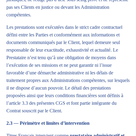
pas ses Clients en justice ou devant les Administration
compétentes.
Les prestations sont exécutées dans le strict cadre contractuel
défini entre les Parties et conformément aux informations et
documents communiqués par le Client, lequel demeure seul
responsable de leur exactitude, exhaustivité et actualité. Le
Prestataire n’est tenu qu’à une obligation de moyens dans
l’exécution de ses missions et ne peut garantir ni l’issue
favorable d’une démarche administrative ni les délais de
traitement propres aux Administrations compétentes, sur lesquels
il ne dispose d’aucun pouvoir. Le détail des prestations
proposées ainsi que leurs conditions financières sont définis à
l’article 3.3 des présentes CGS et font partie intégrante du
Contrat souscrit par le Client.
2.3
—
Périmètre et limites d’intervention
Titres Français intervient comme
prestataire administratif et