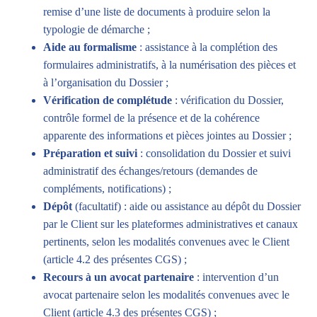
remise d’une liste de documents à produire selon la
typologie de démarche ;
Aide au formalisme
: assistance à la complétion des
formulaires administratifs, à la numérisation des pièces et
à l’organisation du Dossier ;
Vérification de complétude
: vérification du Dossier,
contrôle formel de la présence et de la cohérence
apparente des informations et pièces jointes au Dossier ;
Préparation et suivi
: consolidation du Dossier et suivi
administratif des échanges/retours (demandes de
compléments, notifications) ;
Dépôt
(facultatif) : aide ou assistance au dépôt du Dossier
par le Client sur les plateformes administratives et canaux
pertinents, selon les modalités convenues avec le Client
(article 4.2 des présentes CGS) ;
Recours à un avocat partenaire
: intervention d’un
avocat partenaire selon les modalités convenues avec le
Client (article 4.3 des présentes CGS) ;