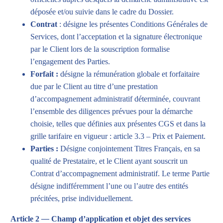
déposée et/ou suivie dans le cadre du Dossier.
Contrat
: désigne les présentes Conditions Générales de
Services, dont l’acceptation et la signature électronique
par le Client lors de la souscription formalise
l’engagement des Parties.
Forfait :
désigne la rémunération globale et forfaitaire
due par le Client au titre d’une prestation
d’accompagnement administratif déterminée, couvrant
l’ensemble des diligences prévues pour la démarche
choisie, telles que définies aux présentes CGS et dans la
grille tarifaire en vigueur : article 3.3 – Prix et Paiement.
Parties :
Désigne conjointement Titres Français, en sa
qualité de Prestataire, et le Client ayant souscrit un
Contrat d’accompagnement administratif. Le terme Partie
désigne indifféremment l’une ou l’autre des entités
précitées, prise individuellement.
Article 2
—
Champ d’application et objet des services