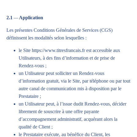
2.1
—
Application
Les présentes Conditions Générales de Services (CGS)
définissent les modalités selon lesquelles :
le Site
https://www.titresfrancais.fr
est accessible aux
Utilisateurs, à des fins d’information et de prise de
Rendez-vous ;
un Utilisateur peut solliciter un Rendez-vous
d’information gratuit, via le Site, par téléphone ou par tout
autre canal de communication mis à disposition par le
Prestataire ;
un Utilisateur peut, à l’issue dudit Rendez-vous, décider
librement de souscrire à une offre payante
d’accompagnement administratif, acquérant alors la
qualité de Client ;
le Prestataire exécute, au bénéfice du Client, les