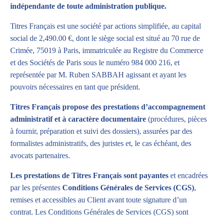
indépendante de toute administration publique.
Titres Français est une société par actions simplifiée, au capital
social de 2,490.00 €, dont le siège social est situé au 70 rue de
Crimée, 75019 à Paris, immatriculée au Registre du Commerce
et des Sociétés de Paris sous le numéro 984 000 216, et
représentée par M. Ruben SABBAH agissant et ayant les
pouvoirs nécessaires en tant que président.
Titres Français propose des prestations d’accompagnement
administratif et à caractère documentaire
(procédures, pièces
à fournir, préparation et suivi des dossiers), assurées par des
formalistes administratifs, des juristes et, le cas échéant, des
avocats partenaires.
Les prestations de Titres Français sont payantes
et encadrées
par les présentes
Conditions Générales de Services (CGS)
,
remises et accessibles au Client avant toute signature d’un
contrat. Les Conditions Générales de Services (CGS) sont