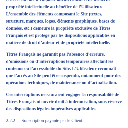
propriété intellectuelle au bénéfice de l’Utilisateur.
L’ensemble des éléments composant le Site (textes,
structure, marques, logos, éléments graphiques, bases de
données, etc.) demeure la propriété exclusive de Titres
Français et est protégé par les dispositions applicables en
matière de droit d’auteur et de propriété intellectuelle.
Titres Français ne garantit pas l’absence d’erreurs,
d’omissions ou d’interruptions temporaires affectant les
contenus ou l’accessibilité du Site. L’Utilisateur reconnaît
que l’accès au Site peut être suspendu, notamment pour des
opérations techniques, de maintenance ou d’actualisation.
Ces interruptions ne sauraient engager la responsabilité de
Titres Français ni ouvrir droit à indemnisation, sous réserve
des dispositions légales impératives applicables.
2.2.2
—
Souscription payante par le Client