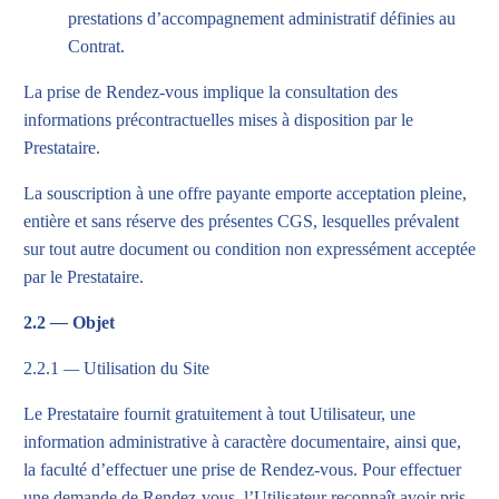
prestations d’accompagnement administratif définies au
Contrat.
La prise de Rendez-vous implique la consultation des
informations précontractuelles mises à disposition par le
Prestataire.
La souscription à une offre payante emporte acceptation pleine,
entière et sans réserve des présentes CGS, lesquelles prévalent
sur tout autre document ou condition non expressément acceptée
par le Prestataire.
2.2
—
Objet
2.2.1
—
Utilisation du Site
Le Prestataire fournit gratuitement à tout Utilisateur, une
information administrative à caractère documentaire, ainsi que,
la faculté d’effectuer une prise de Rendez-vous. Pour effectuer
une demande de Rendez-vous, l’Utilisateur reconnaît avoir pris