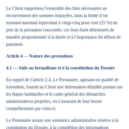
Le Client supportera l’ensemble des frais nécessaires au
recouvrement des sommes impayées, dans la limite d’un
montant maximal équivalant à vingt-cinq pour cent (25 %) du
prix de la prestation concernée, ces frais étant déterminés de
manière proportionnée à la durée et à l’importance du défaut de
paiement.
Article 4
—
Nature des prestations
4.1
—
Aide au formalisme et à la constitution du Dossier
En rappel de l’article 2.4, Le Prestataire, agissant en qualité de
formaliste, fournit au Client une information détaillée portant sur
les étapes habituelles et le cadre général des démarches
administratives projetées, en s’assurant de leur bonne
compréhension par celui-ci.
Le Prestataire assure une assistance administrative relative à la
constitution du Dossier, à la complétion des informations