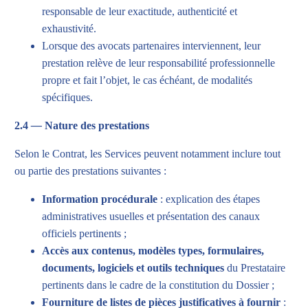
responsable de leur exactitude, authenticité et
exhaustivité.
Lorsque des avocats partenaires interviennent, leur
prestation relève de leur responsabilité professionnelle
propre et fait l’objet, le cas échéant, de modalités
spécifiques.
2.4
—
Nature des prestations
Selon le Contrat, les Services peuvent notamment inclure tout
ou partie des prestations suivantes :
Information procédurale
: explication des étapes
administratives usuelles et présentation des canaux
officiels pertinents ;
Accès aux contenus, modèles types, formulaires,
documents, logiciels et outils techniques
du Prestataire
pertinents dans le cadre de la constitution du Dossier ;
Fourniture de listes de pièces justificatives à fournir
: