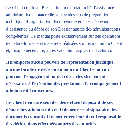
Le Client confie au Prestataire un mandat limité d’assistance
administrative et matérielle, aux seules fins de préparation
technique, d’organisation documentaire et, le cas échéant,
d’assistance au dépôt de son Dossier auprès des administrations
compétentes. Ce mandat porte exclusivement sur des opérations
de nature formelle et matérielle réalisées sur instruction du Client
et, lorsque nécessaire, après validation expresse de celui-ci.
Il n’emporte aucun pouvoir de représentation juridique,
aucune faculté de décision au nom du Client et aucun
pouvoir d’engagement au-delà des actes strictement
nécessaires à l’exécution des prestations d’accompagnement
administratif convenues.
Le Client demeure seul décideur et seul déposant de ses
démarches administratives. Il demeure seul signataire des
documents transmis. Il demeure également seul responsable
des déclarations effectuées auprès des autorités