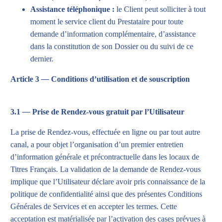
Assistance téléphonique :
le Client peut solliciter à tout
moment le service client du Prestataire pour toute
demande d’information complémentaire, d’assistance
dans la constitution de son Dossier ou du suivi de ce
dernier.
Article 3
—
Conditions d’utilisation et de souscription
3.1
—
Prise de Rendez-vous gratuit par l’Utilisateur
La prise de Rendez-vous, effectuée en ligne ou par tout autre
canal, a pour objet l’organisation d’un premier entretien
d’information générale et précontractuelle dans les locaux de
Titres Français. La validation de la demande de Rendez-vous
implique que l’Utilisateur déclare avoir pris connaissance de la
politique de confidentialité
ainsi que des présentes Conditions
Générales de Services et en accepter les termes. Cette
acceptation est matérialisée par l’activation des cases prévues à