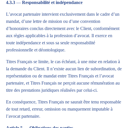
4.3.3
—
Responsabilité et indépendance
L’avocat partenaire intervient exclusivement dans le cadre d’un
mandat, d’une lettre de mission ou d’une convention
d’honoraires conclus directement avec le Client, conformément
aux règles applicables à la profession d’avocat. Il exerce en
toute indépendance et sous sa seule responsabilité
professionnelle et déontologique.
Titres Français se limite, le cas échéant, à une mise en relation à
la demande du Client. Il n’existe aucun lien de subordination, de
représentation ou de mandat entre Titres Français et l’avocat
partenaire, et Titres Français ne perçoit aucune rémunération au
titre des prestations juridiques réalisées par celui-ci.
En conséquence, Titres Français ne saurait être tenu responsable
de tout retard, erreur, omission ou manquement imputable à
l’avocat partenaire.
Article 5
—
Obligations des parties