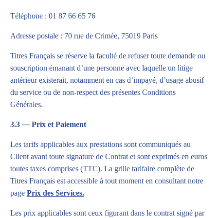
Téléphone : 01 87 66 65 76
Adresse postale : 70 rue de Crimée, 75019 Paris
Titres Français se réserve la faculté de refuser toute demande ou
souscription émanant d’une personne avec laquelle un litige
antérieur existerait, notamment en cas d’impayé, d’usage abusif
du service ou de non-respect des présentes Conditions
Générales.
3.3
—
Prix et Paiement
Les tarifs applicables aux prestations sont communiqués au
Client avant toute signature de Contrat et sont exprimés en euros
toutes taxes comprises (TTC). La grille tarifaire complète de
Titres Français est accessible à tout moment en consultant notre
page
Prix des Services.
Les prix applicables sont ceux figurant dans le contrat signé par