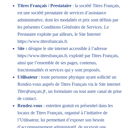
Titres Français / Prestataire
: la société Titres Français,
est une société prestataire de services d’assistance
administrative, dont les modalités et prix sont définis par
les présentes Conditions Générales de Services. Le
Prestataire exploite par ailleurs, le Site Internet
https://www.titresfrancais.fr
.
Site :
désigne le site internet accessible à l’adresse
https://www.titresfrançais.fr
, exploité par Titres Français,
ainsi que l’ensemble de ses pages, contenus,
fonctionnalités et services qui y sont proposés.
Utilisateur
: toute personne physique ayant sollicité un
Rendez-vous auprès de Titres Français via le Site internet
Titresfrançais.fr
, un formulaire ou tout autre canal de prise
de contact.
Rendez-vous
: entretien gratuit en présentiel dans les
locaux de Titres Français, organisé à l’initiative de
l’Utilisateur, lui permettant d’exposer son besoin
d’accompagnement administratif, de recevoir une