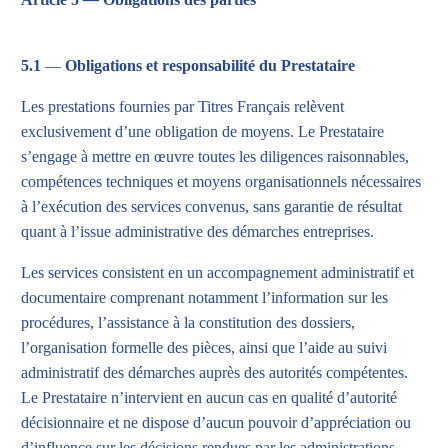
5.1
—
Obligations et responsabilité du Prestataire
Les prestations fournies par Titres Français relèvent
exclusivement d’une obligation de moyens. Le Prestataire
s’engage à mettre en œuvre toutes les diligences raisonnables,
compétences techniques et moyens organisationnels nécessaires
à l’exécution des services convenus, sans garantie de résultat
quant à l’issue administrative des démarches entreprises.
Les services consistent en un accompagnement administratif et
documentaire comprenant notamment l’information sur les
procédures, l’assistance à la constitution des dossiers,
l’organisation formelle des pièces, ainsi que l’aide au suivi
administratif des démarches auprès des autorités compétentes.
Le Prestataire n’intervient en aucun cas en qualité d’autorité
décisionnaire et ne dispose d’aucun pouvoir d’appréciation ou
d’influence sur les décisions rendues par les administrations.