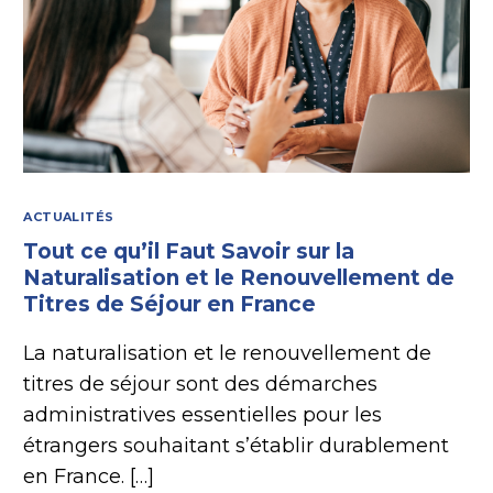
ACTUALITÉS
Tout ce qu’il Faut Savoir sur la
Naturalisation et le Renouvellement de
Titres de Séjour en France
La naturalisation et le renouvellement de
titres de séjour sont des démarches
administratives essentielles pour les
étrangers souhaitant s’établir durablement
en France. […]