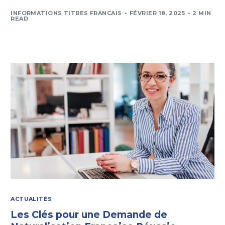
INFORMATIONS TITRES FRANCAIS
FÉVRIER 18, 2025
2 MIN
READ
ACTUALITÉS
Les Clés pour une Demande de