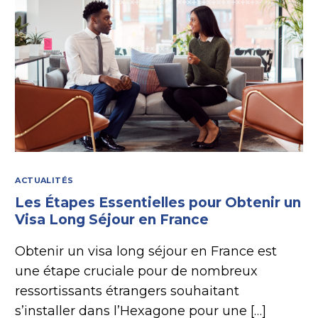
ACTUALITÉS
Les Étapes Essentielles pour Obtenir un
Visa Long Séjour en France
Obtenir un visa long séjour en France est
une étape cruciale pour de nombreux
ressortissants étrangers souhaitant
s’installer dans l’Hexagone pour une […]