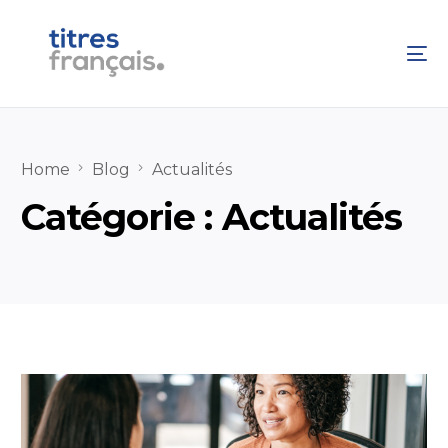
Home
Blog
Actualités
Catégorie :
Actualités