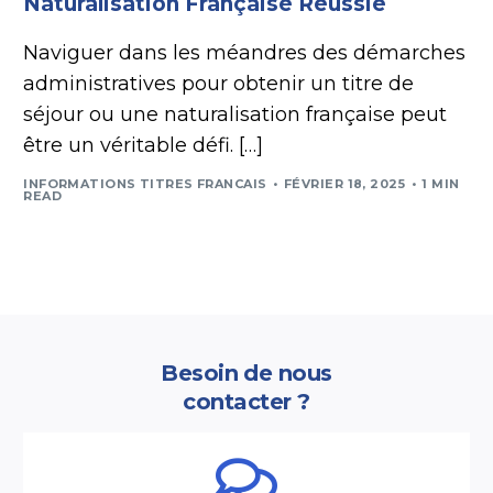
Naturalisation Française Réussie
Naviguer dans les méandres des démarches
administratives pour obtenir un titre de
séjour ou une naturalisation française peut
être un véritable défi. […]
INFORMATIONS TITRES FRANCAIS
FÉVRIER 18, 2025
1 MIN
READ
Besoin de nous
contacter ?