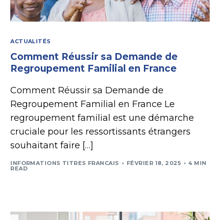
ACTUALITÉS
Comment Réussir sa Demande de
Regroupement Familial en France
Comment Réussir sa Demande de
Regroupement Familial en France Le
regroupement familial est une démarche
cruciale pour les ressortissants étrangers
souhaitant faire […]
INFORMATIONS TITRES FRANCAIS
FÉVRIER 18, 2025
4 MIN
READ