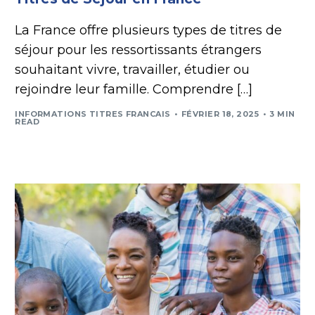
La France offre plusieurs types de titres de
séjour pour les ressortissants étrangers
souhaitant vivre, travailler, étudier ou
rejoindre leur famille. Comprendre […]
INFORMATIONS TITRES FRANCAIS
FÉVRIER 18, 2025
3 MIN
READ