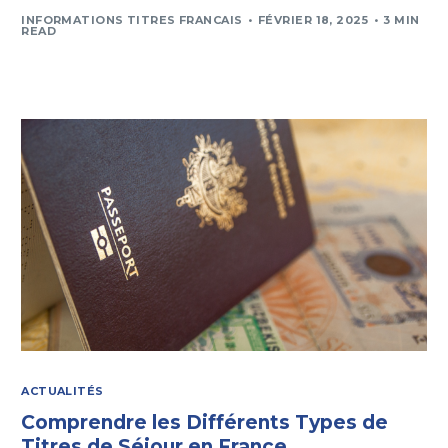
INFORMATIONS TITRES FRANCAIS
FÉVRIER 18, 2025
3 MIN
READ
ACTUALITÉS
Comprendre les Différents Types de
Titres de Séjour en France