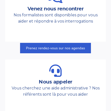
Venez nous rencontrer
Nos formalistes sont disponibles pour vous
aider et répondre à vos interrogations
Prenez rendez-vous sur nos agendas
Nous appeler
Vous cherchez une aide administrative ? Nos
référents sont là pour vous aider