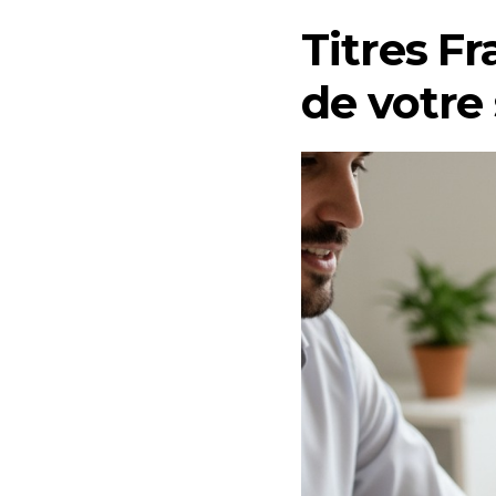
Titres Fr
de votre