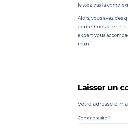
laissez pas la comple
Alors, vous avez des 
doute.
Contactez-nou
expert vous accompagne
main.
Laisser un 
Votre adresse e-mai
Commentaire
*