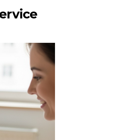
service